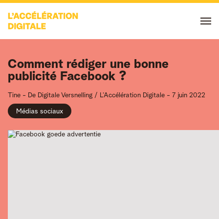
Comment rédiger une bonne
publicité Facebook ?
Tine -
De Digitale Versnelling / L’Accélération Digitale
-
7 juin 2022
Médias sociaux