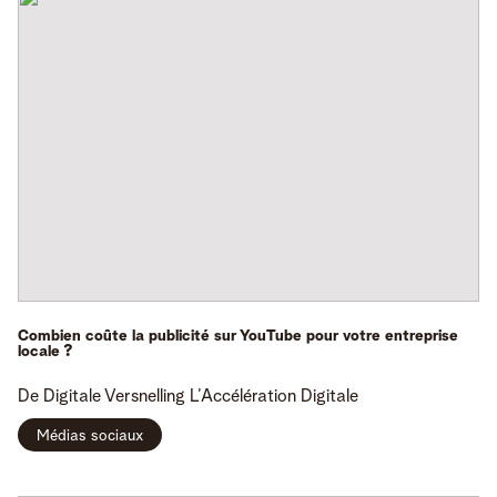
Combien coûte la publicité sur YouTube pour votre entreprise
locale ?
De Digitale Versnelling
L’Accélération Digitale
Médias sociaux