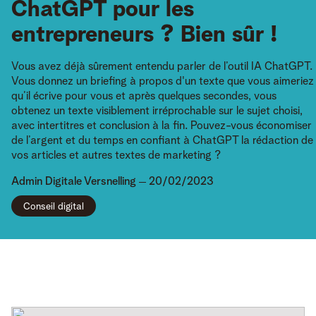
ChatGPT pour les
entrepreneurs ? Bien sûr !
Vous avez déjà sûrement entendu parler de l’outil IA ChatGPT.
Vous donnez un briefing à propos d'un texte que vous aimeriez
qu’il écrive pour vous et après quelques secondes, vous
obtenez un texte visiblement irréprochable sur le sujet choisi,
avec intertitres et conclusion à la fin. Pouvez-vous économiser
de l’argent et du temps en confiant à ChatGPT la rédaction de
vos articles et autres textes de marketing ?
Admin
Digitale Versnelling
20/02/2023
Conseil digital