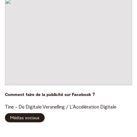
Comment faire de la publicité sur Facebook ?
Tine -
De Digitale Versnelling / L’Accélération Digitale
Médias sociaux