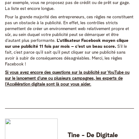
par exemple, vous ne proposez pas de crédit ou de prêt sur gage.
La liste est encore longue.
Pour la grande majorité des entrepreneurs, ces règles ne constituent
pas un obstacle à la publicité. En effet, les contrôles stricts
permettent de créer un environnement web relativement propre et
sûr, au sein duquel votre publicité peut se démarquer et être
d’autant plus performante.
L’utilisateur Facebook moyen clique
sur une publicité 11 fois par mois – c’est un beau score.
S’il le
fait, c’est parce qu’il sait qu’il peut cliquer sur une publicité sans
avoir à subir de conséquences désagréables. Merci, les règles
Facebook !
Si vous avez encore des questions sur la publicité sur YouTube ou
sur le lancement d’une ou plusieurs campagnes, les experts de
l’Accélération digitale sont là pour vous aider.
Tine -
De Digitale