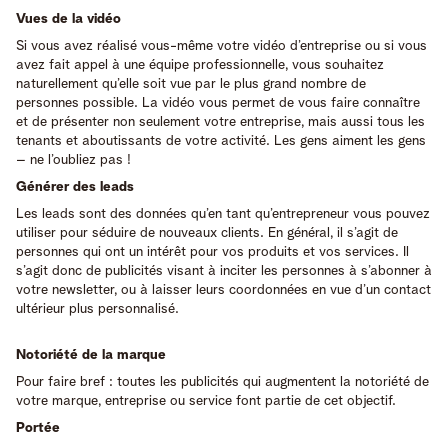
Vues de la vidéo
Si vous avez réalisé vous-même votre vidéo d’entreprise ou si vous
avez fait appel à une équipe professionnelle, vous souhaitez
naturellement qu’elle soit vue par le plus grand nombre de
personnes possible. La vidéo vous permet de vous faire connaître
et de présenter non seulement votre entreprise, mais aussi tous les
tenants et aboutissants de votre activité. Les gens aiment les gens
– ne l’oubliez pas !
Générer des leads
Les leads sont des données qu’en tant qu’entrepreneur vous pouvez
utiliser pour séduire de nouveaux clients. En général, il s’agit de
personnes qui ont un intérêt pour vos produits et vos services. Il
s’agit donc de publicités visant à inciter les personnes à s’abonner à
votre newsletter, ou à laisser leurs coordonnées en vue d’un contact
ultérieur plus personnalisé.
Notoriété de la marque
Pour faire bref : toutes les publicités qui augmentent la notoriété de
votre marque, entreprise ou service font partie de cet objectif.
Portée