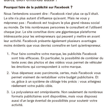
Pourquoi faire de la publicité sur Facebook ?
Nous l’entendons souvent dire : Facebook n’est plus ce qu’il était.
Le site n’a plus autant d’influence qu’avant. Mais ne vous y
méprenez pas : Facebook est toujours le plus grand réseau social
au monde. De très nombreuses personnes le consultent et l’utilisent
chaque jour. Le site constitue donc une gigantesque plateforme
intéressante pour les entrepreneurs qui peuvent y mettre en avant
leur activité. Facebook présente également plusieurs avantages
moins évidents que vous devriez connaître en tant qu’entrepreneur.
Pour faire connaître votre marque, les publicités Facebook
sont très efficaces. En particulier, la possibilité de combiner du
texte avec des photos et des vidéos vous permet de véhiculer
les émotions qui correspondent à votre marque.
Vous dépensez avec parcimonie, certes, mais Facebook vous
permet vraiment de rentabiliser votre budget publicitaire. Et
ce, grâce à un système de ciblage très précis : vous atteignez
réellement votre public cible.
La polyvalence est omniprésente. Non seulement de nombreux
formats publicitaires sont disponibles, mais vous disposez
aussi d’un large éventail de possibilités pour soutenir votre
activité.