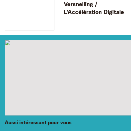
Versnelling /
L’Accélération Digitale
Aussi intéressant pour vous