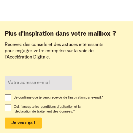
Plus d'inspiration dans votre mailbox ?
Recevez des conseils et des astuces intéressants
pour engager votre entreprise sur la voie de
l'Accélération Digitale.
Je confirme que je veux recevoir de l'inspiration par e-mail.
*
Oui, j'accepte les
conditions d'utilisation
et la
déclaration de traitement des données
.
*
Je veux ça !