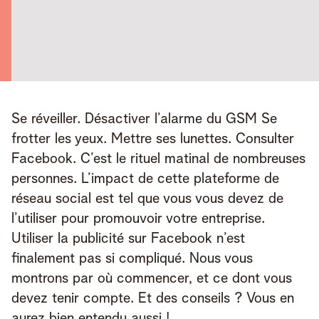
Se réveiller. Désactiver l’alarme du GSM Se 
frotter les yeux. Mettre ses lunettes. Consulter 
Facebook. C’est le rituel matinal de nombreuses 
personnes. L’impact de cette plateforme de 
réseau social est tel que vous vous devez de 
l’utiliser pour promouvoir votre entreprise. 
Utiliser la publicité sur Facebook n’est 
finalement pas si compliqué. Nous vous 
montrons par où commencer, et ce dont vous 
devez tenir compte. Et des conseils ? Vous en 
aurez bien entendu aussi !