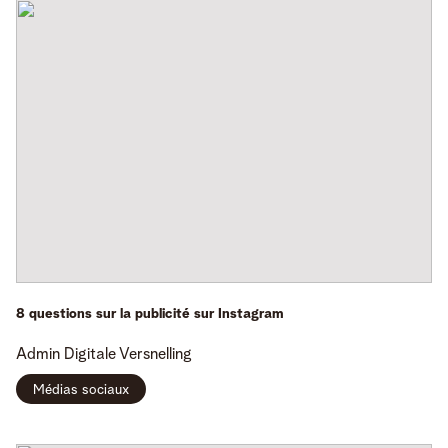
8 questions sur la publicité sur Instagram
Admin
Digitale Versnelling
Médias sociaux