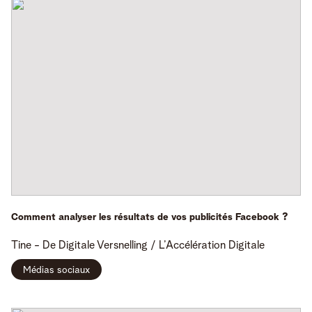
Comment analyser les résultats de vos publicités Facebook ?
Tine -
De Digitale Versnelling / L’Accélération Digitale
Médias sociaux