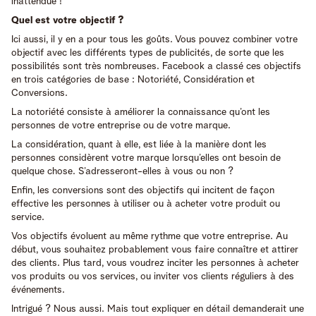
inattendue !
Quel est votre objectif ?
Ici aussi, il y en a pour tous les goûts. Vous pouvez combiner votre
objectif avec les différents types de publicités, de sorte que les
possibilités sont très nombreuses. Facebook a classé ces objectifs
en trois catégories de base : Notoriété, Considération et
Conversions.
La notoriété consiste à améliorer la connaissance qu’ont les
personnes de votre entreprise ou de votre marque.
La considération, quant à elle, est liée à la manière dont les
personnes considèrent votre marque lorsqu’elles ont besoin de
quelque chose. S’adresseront-elles à vous ou non ?
Enfin, les conversions sont des objectifs qui incitent de façon
effective les personnes à utiliser ou à acheter votre produit ou
service.
Vos objectifs évoluent au même rythme que votre entreprise. Au
début, vous souhaitez probablement vous faire connaître et attirer
des clients. Plus tard, vous voudrez inciter les personnes à acheter
vos produits ou vos services, ou inviter vos clients réguliers à des
événements.
Intrigué ? Nous aussi. Mais tout expliquer en détail demanderait une