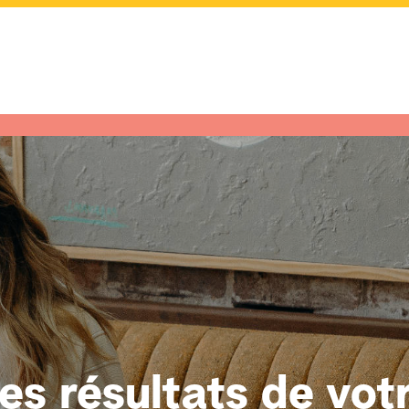
es résultats de vot