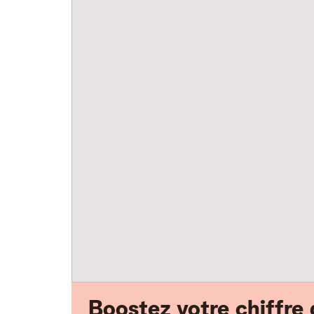
Boostez votre chiffre 