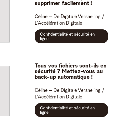
supprimer facilement !
Céline
– De Digitale Versnelling /
L’Accélération Digitale
Confidentialité et sécurité en
ligne
Tous vos fichiers sont-ils en
sécurité ? Mettez-vous au
back-up automatique !
Céline
– De Digitale Versnelling /
L’Accélération Digitale
Confidentialité et sécurité en
ligne