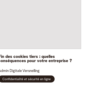
Fin des cookies tiers : quelles
conséquences pour votre entreprise ?
Admin
Digitale Versnelling
Confidentialité et sécurité en ligne