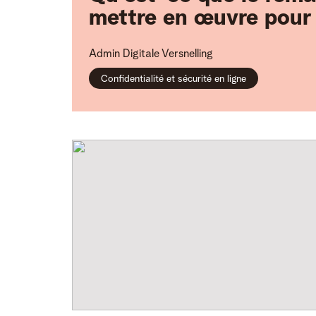
mettre en œuvre pour 
Admin
Digitale Versnelling
Confidentialité et sécurité en ligne