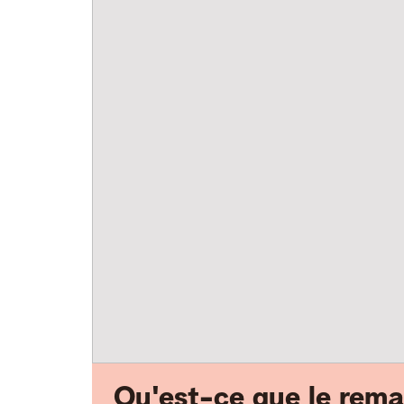
Qu'est-ce que le rema