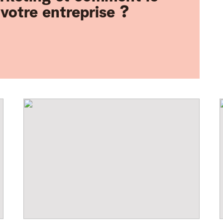
votre entreprise ?