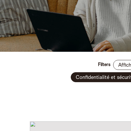
Filters
Affic
Confidentialité et sécuri