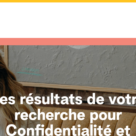
es résultats de vot
recherche pour
Confidentialité et