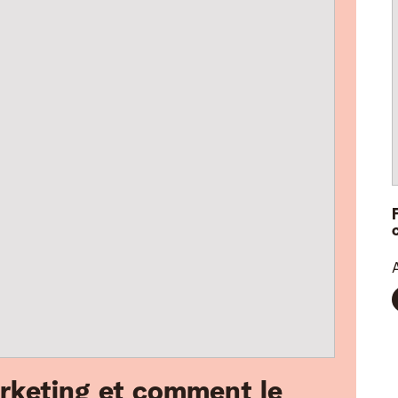
rketing et comment le