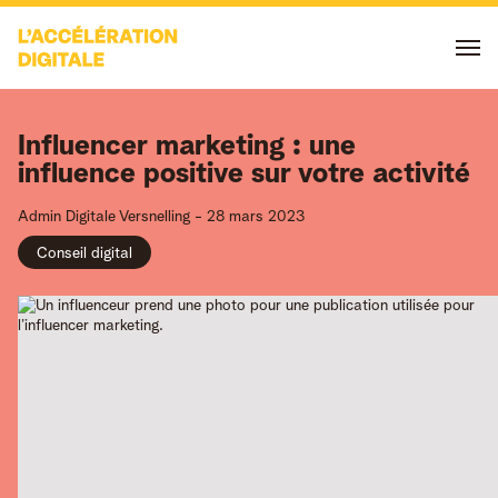
Influencer marketing : une
influence positive sur votre activité
Admin
Digitale Versnelling
-
28 mars 2023
Conseil digital