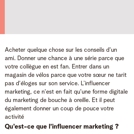
Acheter quelque chose sur les conseils d'un 
ami. Donner une chance à une série parce que 
votre collègue en est fan. Entrer dans un 
magasin de vélos parce que votre sœur ne tarit 
pas d'éloges sur son service. L’influencer 
marketing, ce n'est en fait qu'une forme digitale 
du marketing de bouche à oreille. Et il peut 
également donner un coup de pouce votre 
activité
Qu'est-ce que l’influencer marketing ?