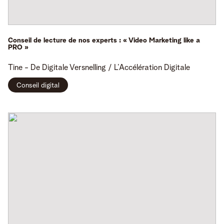
Conseil de lecture de nos experts : « Video Marketing like a
PRO »
Tine -
De Digitale Versnelling / L’Accélération Digitale
Conseil digital