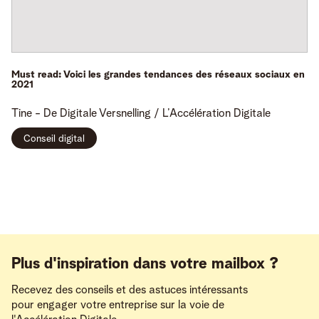
Must read: Voici les grandes tendances des réseaux sociaux en
2021
Tine -
De Digitale Versnelling / L’Accélération Digitale
Conseil digital
Plus d'inspiration dans votre mailbox ?
Recevez des conseils et des astuces intéressants
pour engager votre entreprise sur la voie de