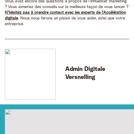
Vous avez encore des questions à propos de l’influencer marketing
? Vous aimeriez des conseils sur la meilleure façon de vous lancer ?
N’hésitez pas à prendre contact avec les experts de l’Accélération
digitale
. Nous nous ferons un plaisir de vous aider, ainsi que votre
entreprise.
Admin
Digitale
Versnelling