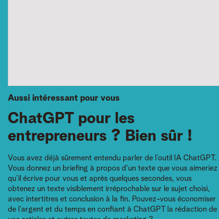
Aussi intéressant pour vous
ChatGPT pour les
entrepreneurs ? Bien sûr !
Vous avez déjà sûrement entendu parler de l’outil IA ChatGPT.
Vous donnez un briefing à propos d'un texte que vous aimeriez
qu’il écrive pour vous et après quelques secondes, vous
obtenez un texte visiblement irréprochable sur le sujet choisi,
avec intertitres et conclusion à la fin. Pouvez-vous économiser
de l’argent et du temps en confiant à ChatGPT la rédaction de