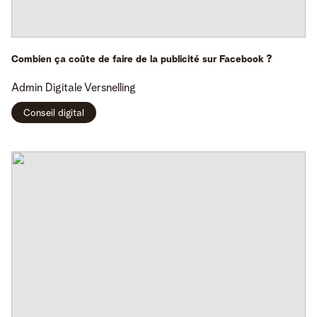
Combien ça coûte de faire de la publicité sur Facebook ?
Admin
Digitale Versnelling
Conseil digital