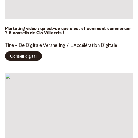
Marketing vidéo : qu'est-ce que c'est et comment commencer
? 5 conseils de Clo Willaerts !
Tine -
De Digitale Versnelling / L’Accélération Digitale
Conseil digital