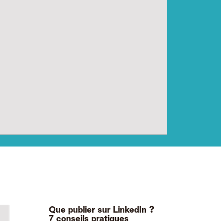
Que publier sur LinkedIn ?
7 conseils pratiques