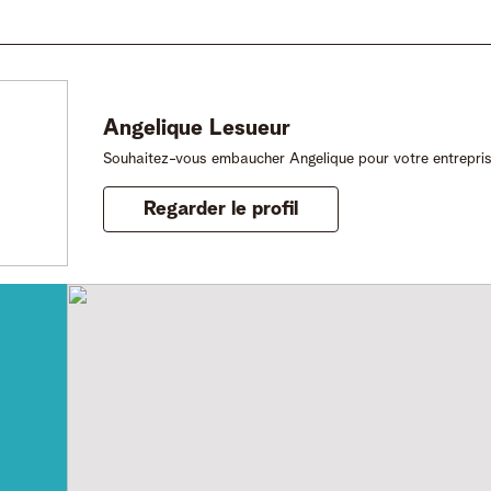
Angelique
Lesueur
Souhaitez-vous embaucher Angelique pour votre entrepri
Regarder le profil