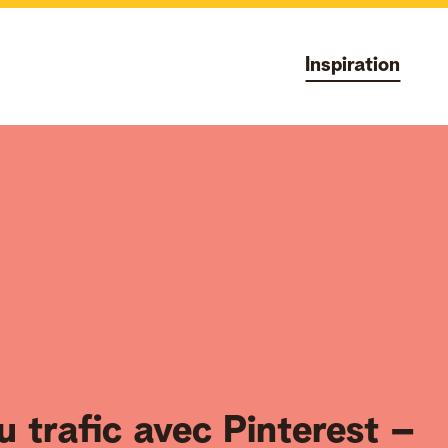
Inspiration
 trafic avec Pinterest –