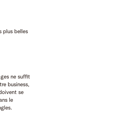
 plus belles
ges ne suffit
tre business,
doivent se
ans le
gles.