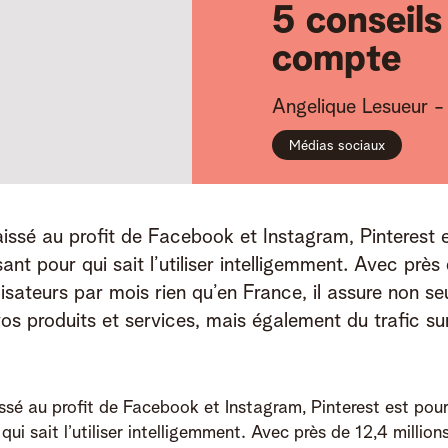
5 conseils
compte
Angelique
Lesueur
-
Médias sociaux
issé au profit de Facebook et Instagram, Pinterest e
sant pour qui sait l’utiliser intelligemment. Avec près 
ilisateurs par mois rien qu’en France, il assure non s
 vos produits et services, mais également du trafic sur
ssé au profit de Facebook et Instagram, Pinterest est pour
qui sait l’utiliser intelligemment. Avec près de 12,4 millions