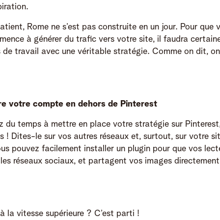
iration.
patient, Rome ne s’est pas construite en un jour. Pour que
ence à générer du trafic vers votre site, il faudra certai
 de travail avec une véritable stratégie. Comme on dit, on 
vre votre compte en dehors de Pinterest
z du temps à mettre en place votre stratégie sur Pinterest
 ! Dites-le sur vos autres réseaux et, surtout, sur votre s
us pouvez facilement installer un plugin pour que vos lect
r les réseaux sociaux, et partagent vos images directement
à la vitesse supérieure ? C’est parti !