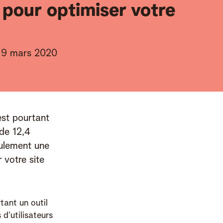
 pour optimiser votre
9 mars 2020
st pourtant 
de 12,4 
eulement une 
 votre site 
tant un outil
 d’utilisateurs