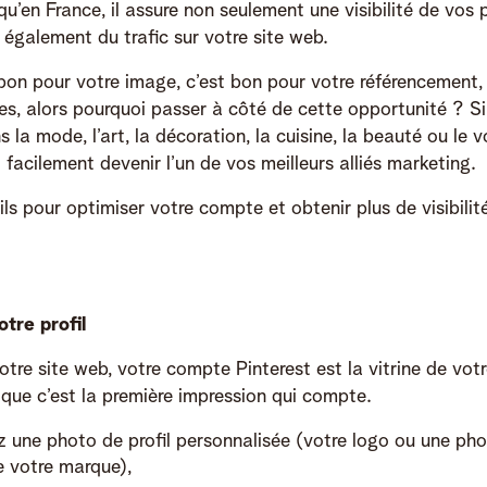
qu’en France, il assure non seulement une visibilité de vos 
 également du trafic sur votre site web.
 bon pour votre image, c’est bon pour votre référencement,
es, alors pourquoi passer à côté de cette opportunité ? Si
s la mode, l’art, la décoration, la cuisine, la beauté ou le 
 facilement devenir l’un de vos meilleurs alliés marketing.
ls pour optimiser votre compte et obtenir plus de visibilit
tre profil
votre site web, votre compte Pinterest est la vitrine de vot
 que c’est la première impression qui compte.
z une photo de profil personnalisée (votre logo ou une pho
e votre marque),