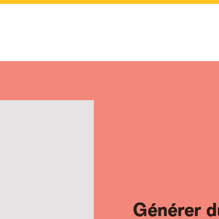
Générer du