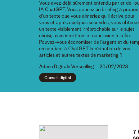
Vous avez déjà sûrement entendu parler de l’out
IA ChatGPT. Vous donnez un briefing à propos
d'un texte que vous aimeriez qu’il écrive pour
vous et après quelques secondes, vous obtene
un texte visiblement irréprochable sur le sujet
choisi, avec intertitres et conclusion à la fin.
Pouvez-vous économiser de l’argent et du tem
en confiant à ChatGPT la rédaction de vos
articles et autres textes de marketing ?
Admin
Digitale Versnelling
20/02/2023
Conseil digital
7 
so