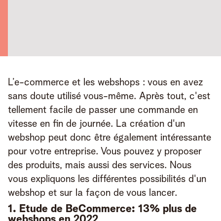
L’e-commerce et les webshops : vous en avez 
sans doute utilisé vous-même. Après tout, c'est 
tellement facile de passer une commande en 
vitesse en fin de journée. La création d'un 
webshop peut donc être également intéressante 
pour votre entreprise. Vous pouvez y proposer 
des produits, mais aussi des services. Nous 
vous expliquons les différentes possibilités d'un 
webshop et sur la façon de vous lancer. 
1. Etude de BeCommerce: 13% plus de
webshops en 2022