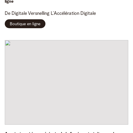
ligne
De Digitale Versnelling
L’Accélération Digitale
Boutique en ligne