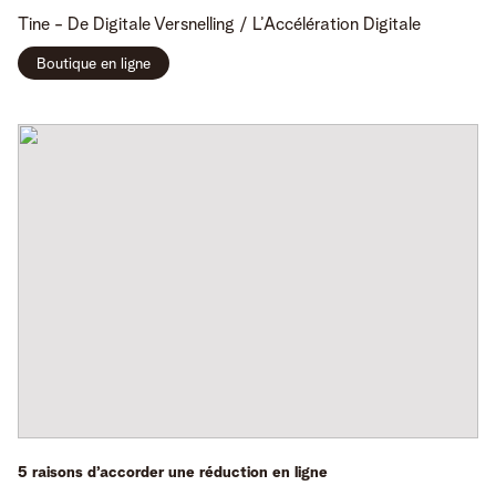
Tine -
De Digitale Versnelling / L’Accélération Digitale
Boutique en ligne
5 raisons d’accorder une réduction en ligne