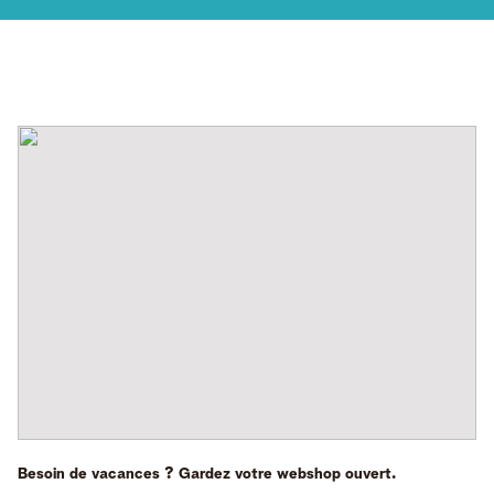
Besoin de vacances ? Gardez votre webshop ouvert.