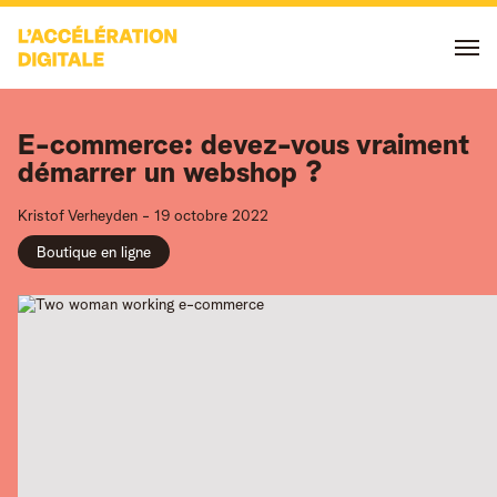
E-commerce: devez-vous vraiment
démarrer un webshop ?
Kristof
Verheyden
-
19 octobre 2022
Boutique en ligne