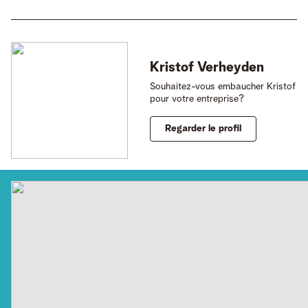
Kristof
Verheyden
Souhaitez-vous embaucher Kristof
pour votre entreprise?
Regarder le profil