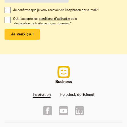
Je confirme que je veux recevoir de l'inspiration par e-mail.
*
Oui, j'accepte les
conditions d'utilisation
et la
déclaration de traitement des données
.
*
Je veux ça !
Inspiration
Helpdesk de Telenet