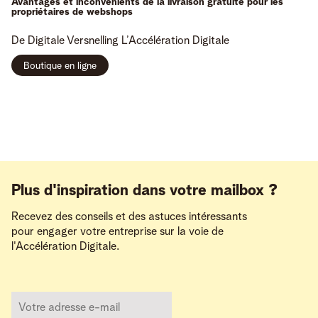
Avantages et inconvénients de la livraison gratuite pour les
propriétaires de webshops
De Digitale Versnelling
L’Accélération Digitale
Boutique en ligne
Plus d'inspiration dans votre mailbox ?
Recevez des conseils et des astuces intéressants
pour engager votre entreprise sur la voie de
l'Accélération Digitale.