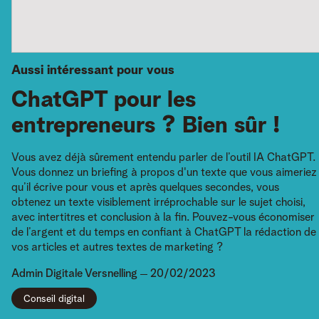
Aussi intéressant pour vous
ChatGPT pour les
entrepreneurs ? Bien sûr !
Vous avez déjà sûrement entendu parler de l’outil IA ChatGPT.
Vous donnez un briefing à propos d'un texte que vous aimeriez
qu’il écrive pour vous et après quelques secondes, vous
obtenez un texte visiblement irréprochable sur le sujet choisi,
avec intertitres et conclusion à la fin. Pouvez-vous économiser
de l’argent et du temps en confiant à ChatGPT la rédaction de
vos articles et autres textes de marketing ?
Admin
Digitale Versnelling
20/02/2023
Conseil digital