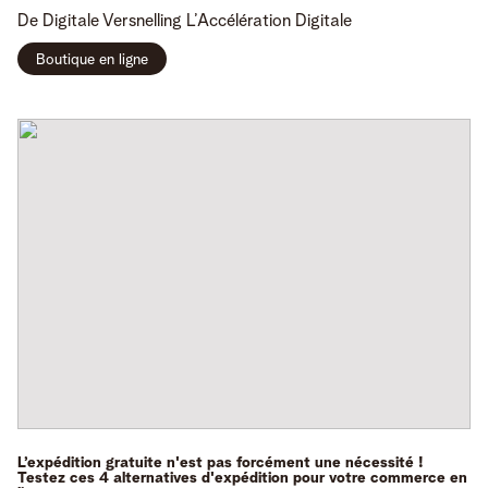
De Digitale Versnelling
L’Accélération Digitale
Boutique en ligne
L’expédition gratuite n'est pas forcément une nécessité !
Testez ces 4 alternatives d'expédition pour votre commerce en