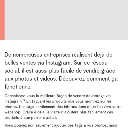
De nombreuses entreprises réalisent déjà de 
belles ventes via Instagram. Sur ce réseau 
social, il est aussi plus facile de vendre grâce 
aux photos et vidéos. Découvrez comment ça 
fonctionne.
Connaissez-vous la meilleure façon de vendre davantage via
Instagram ? En taguant les produits que vous montrez sur les
photos. Les tags contiennent des informations et un lien vers votre
webshop. Grâce à cela, le visiteur ajoutera plus facilement ces
produits à son panier d’achat.
Vous pouvez non seulement ajouter des tags à vos photos, mais