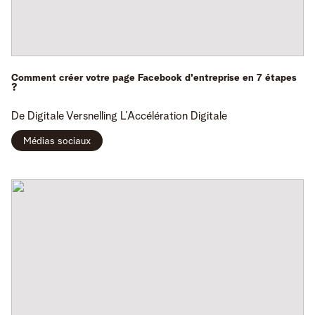
Comment créer votre page Facebook d'entreprise en 7 étapes
?
De Digitale Versnelling
L’Accélération Digitale
Médias sociaux