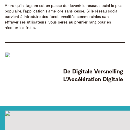
Alors qu’Instagram est en passe de devenir le réseau social le plus
populaire, l’application s’améliore sans cesse. Si le réseau social
parvient à introduire des fonctionnalités commerciales sans
effrayer ses utilisateurs, vous serez au premier rang pour en
récolter les fruits.
De Digitale Versnelling
L’Accélération Digitale