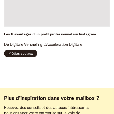
Les 6 avantages d’un profil professionnel sur Instagram
De Digitale Versnelling
L’Accélération Digitale
Médias sociaux
Plus d'inspiration dans votre mailbox ?
Recevez des conseils et des astuces intéressants
pour engager votre entreprise sur la voie de