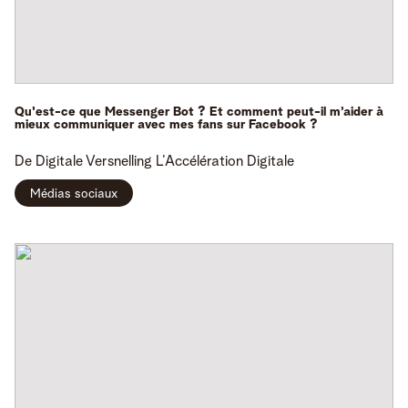
Qu'est-ce que Messenger Bot ? Et comment peut-il m’aider à
mieux communiquer avec mes fans sur Facebook ?
De Digitale Versnelling
L’Accélération Digitale
Médias sociaux