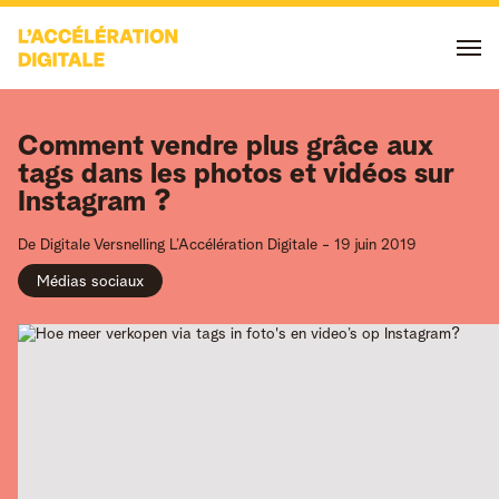
Comment vendre plus grâce aux
tags dans les photos et vidéos sur
Instagram ?
De Digitale Versnelling
L’Accélération Digitale
-
19 juin 2019
Médias sociaux