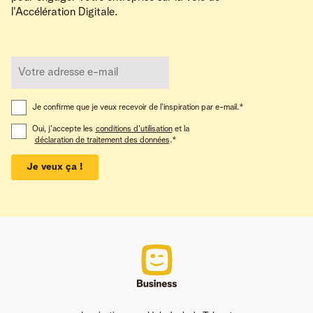
l'Accélération Digitale.
Je confirme que je veux recevoir de l'inspiration par e-mail.
*
Oui, j'accepte les
conditions d'utilisation
et la
déclaration de traitement des données
.
*
Je veux ça !