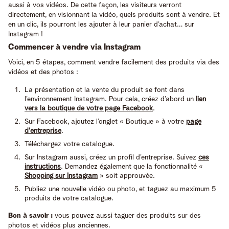
aussi à vos vidéos. De cette façon, les visiteurs verront
directement, en visionnant la vidéo, quels produits sont à vendre. Et
en un clic, ils pourront les ajouter à leur panier d’achat… sur
Instagram !
Commencer à vendre via Instagram
Voici, en 5 étapes, comment vendre facilement des produits via des
vidéos et des photos :
La présentation et la vente du produit se font dans
l’environnement Instagram. Pour cela, créez d’abord un
lien
vers la boutique de votre page Facebook
.
Sur Facebook, ajoutez l’onglet « Boutique » à votre
page
d'entreprise
.
Téléchargez votre catalogue.
Sur Instagram aussi, créez un profil d’entreprise. Suivez
ces
instructions
. Demandez également que la fonctionnalité «
Shopping sur Instagram
» soit approuvée.
Publiez une nouvelle vidéo ou photo, et taguez au maximum 5
produits de votre catalogue.
Bon à savoir :
vous pouvez aussi taguer des produits sur des
photos et vidéos plus anciennes.