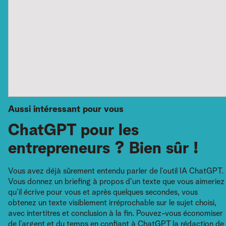
Aussi intéressant pour vous
ChatGPT pour les
entrepreneurs ? Bien sûr !
Vous avez déjà sûrement entendu parler de l’outil IA ChatGPT.
Vous donnez un briefing à propos d'un texte que vous aimeriez
qu’il écrive pour vous et après quelques secondes, vous
obtenez un texte visiblement irréprochable sur le sujet choisi,
avec intertitres et conclusion à la fin. Pouvez-vous économiser
de l’argent et du temps en confiant à ChatGPT la rédaction de