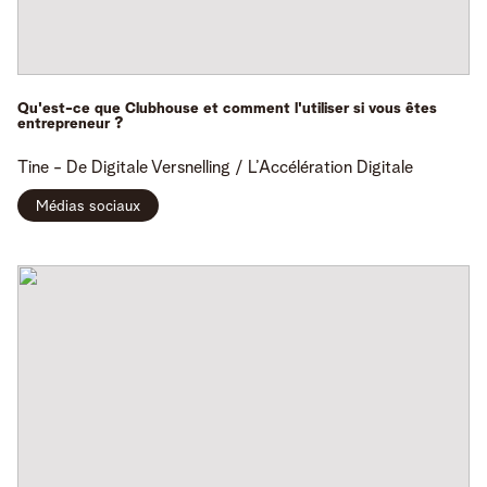
Qu'est-ce que Clubhouse et comment l'utiliser si vous êtes
entrepreneur ?
Tine -
De Digitale Versnelling / L’Accélération Digitale
Médias sociaux