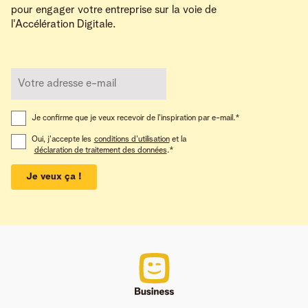
pour engager votre entreprise sur la voie de
l'Accélération Digitale.
Je confirme que je veux recevoir de l'inspiration par e-mail.
*
Oui, j'accepte les
conditions d'utilisation
et la
déclaration de traitement des données
.
*
Je veux ça !