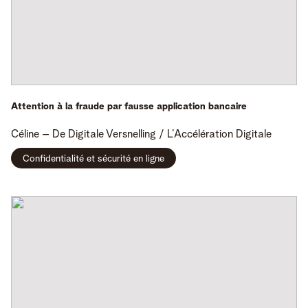
Attention à la fraude par fausse application bancaire
Céline
– De Digitale Versnelling / L’Accélération Digitale
Confidentialité et sécurité en ligne