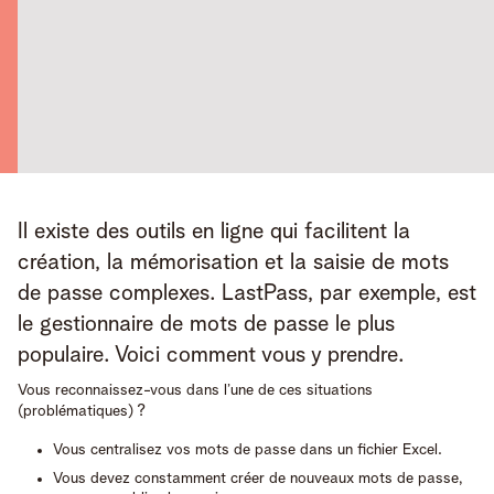
Il existe des outils en ligne qui facilitent la 
création, la mémorisation et la saisie de mots 
de passe complexes. LastPass, par exemple, est 
le gestionnaire de mots de passe le plus 
populaire. Voici comment vous y prendre.
Vous reconnaissez-vous dans l’une de ces situations
(problématiques) ?
Vous centralisez vos mots de passe dans un fichier Excel.
Vous devez constamment créer de nouveaux mots de passe,