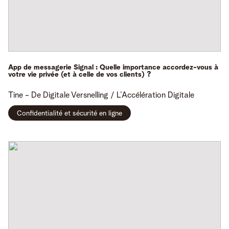
App de messagerie Signal : Quelle importance accordez-vous à
votre vie privée (et à celle de vos clients) ?
Tine -
De Digitale Versnelling / L’Accélération Digitale
Confidentialité et sécurité en ligne