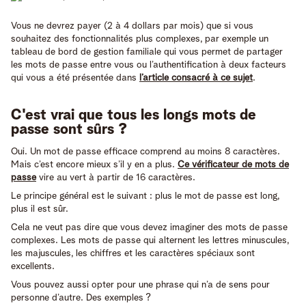
Vous ne devrez payer (2 à 4 dollars par mois) que si vous
souhaitez des fonctionnalités plus complexes, par exemple un
tableau de bord de gestion familiale qui vous permet de partager
les mots de passe entre vous ou l’authentification à deux facteurs
qui vous a été présentée dans
l’article consacré à ce sujet
.
C'est vrai que tous les longs mots de
passe sont sûrs ?
Oui. Un mot de passe efficace comprend au moins 8 caractères.
Mais c’est encore mieux s’il y en a plus.
Ce vérificateur de mots de
passe
vire au vert à partir de 16 caractères.
Le principe général est le suivant : plus le mot de passe est long,
plus il est sûr.
Cela ne veut pas dire que vous devez imaginer des mots de passe
complexes. Les mots de passe qui alternent les lettres minuscules,
les majuscules, les chiffres et les caractères spéciaux sont
excellents.
Vous pouvez aussi opter pour une phrase qui n’a de sens pour
personne d’autre. Des exemples ?