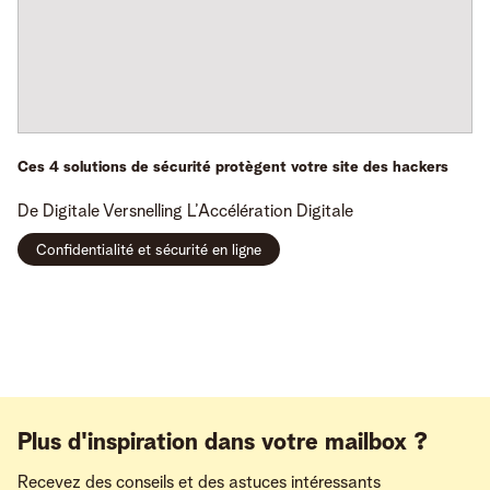
Ces 4 solutions de sécurité protègent votre site des hackers
De Digitale Versnelling
L’Accélération Digitale
Confidentialité et sécurité en ligne
Plus d'inspiration dans votre mailbox ?
Recevez des conseils et des astuces intéressants