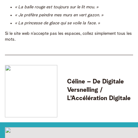
« La balle rouge est toujours sur le lit mou. »
« Je préfère peindre mes murs en vert gazon. »
« La princesse de glace qui se voile la face. »
Si le site web n’accepte pas les espaces, collez simplement tous les
mots.
Céline
– De Digitale
Versnelling /
L’Accélération Digitale