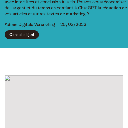
avec intertitres et conclusion à la fin. Pouvez-vous économiser
de l’argent et du temps en confiant à ChatGPT la rédaction de
vos articles et autres textes de marketing ?
Admin
Digitale Versnelling
20/02/2023
Conseil digital