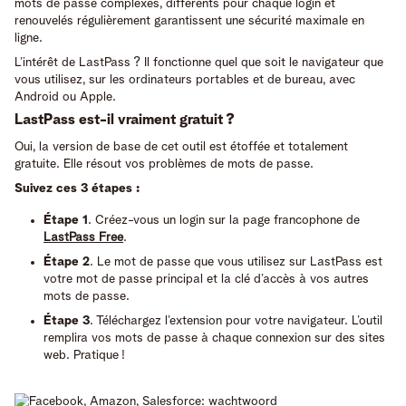
mots de passe complexes, différents pour chaque login et
renouvelés régulièrement garantissent une sécurité maximale en
ligne.
L’intérêt de LastPass ? Il fonctionne quel que soit le navigateur que
vous utilisez, sur les ordinateurs portables et de bureau, avec
Android ou Apple.
LastPass est-il vraiment gratuit ?
Oui, la version de base de cet outil est étoffée et totalement
gratuite. Elle résout vos problèmes de mots de passe.
Suivez ces 3 étapes :
Étape 1
. Créez-vous un login sur la page francophone de
LastPass Free
.
Étape 2
. Le mot de passe que vous utilisez sur LastPass est
votre mot de passe principal et la clé d’accès à vos autres
mots de passe.
Étape 3
. Téléchargez l’extension pour votre navigateur. L’outil
remplira vos mots de passe à chaque connexion sur des sites
web. Pratique !