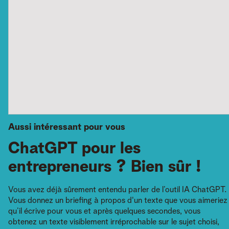
Aussi intéressant pour vous
ChatGPT pour les
entrepreneurs ? Bien sûr !
Vous avez déjà sûrement entendu parler de l’outil IA ChatGPT.
Vous donnez un briefing à propos d'un texte que vous aimeriez
qu’il écrive pour vous et après quelques secondes, vous
obtenez un texte visiblement irréprochable sur le sujet choisi,