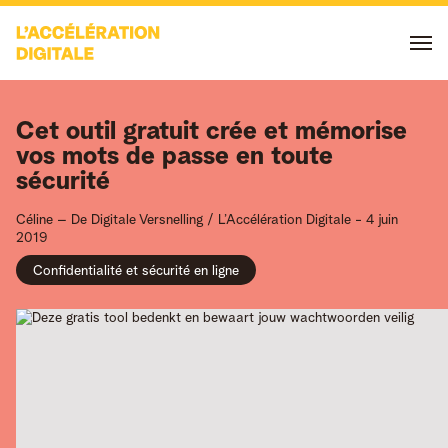
Cet outil gratuit crée et mémorise
vos mots de passe en toute
sécurité
Céline
– De Digitale Versnelling / L’Accélération Digitale
-
4 juin
2019
Confidentialité et sécurité en ligne