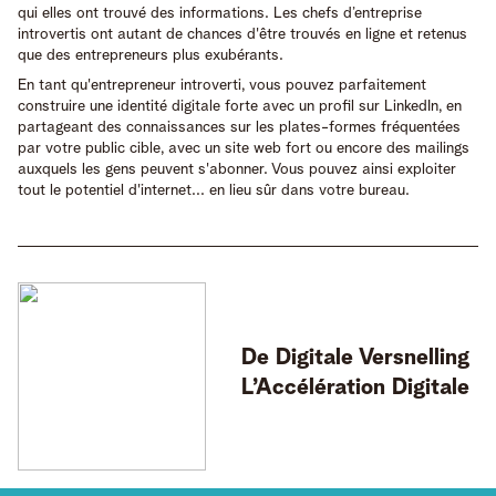
qui elles ont trouvé des informations. Les chefs d’entreprise
introvertis ont autant de chances d'être trouvés en ligne et retenus
que des entrepreneurs plus exubérants.
En tant qu'entrepreneur introverti, vous pouvez parfaitement
construire une identité digitale forte avec un profil sur LinkedIn, en
partageant des connaissances sur les plates-formes fréquentées
par votre public cible, avec un site web fort ou encore des mailings
auxquels les gens peuvent s'abonner. Vous pouvez ainsi exploiter
tout le potentiel d'internet... en lieu sûr dans votre bureau.
De Digitale Versnelling
L’Accélération Digitale