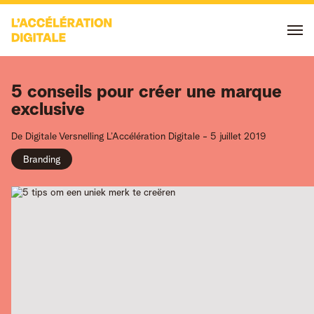
5 conseils pour créer une marque
exclusive
De Digitale Versnelling
L’Accélération Digitale
-
5 juillet 2019
Branding