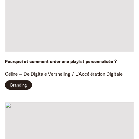
Pourquoi et comment créer une playlist personnalisée ?
Céline
– De Digitale Versnelling / L’Accélération Digitale
Branding