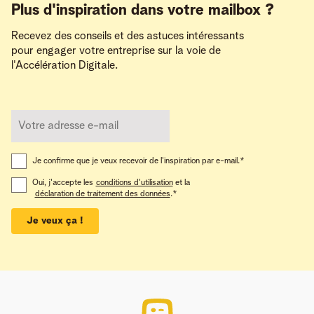
Plus d'inspiration dans votre mailbox ?
Recevez des conseils et des astuces intéressants
pour engager votre entreprise sur la voie de
l'Accélération Digitale.
Je confirme que je veux recevoir de l'inspiration par e-mail.
*
Oui, j'accepte les
conditions d'utilisation
et la
déclaration de traitement des données
.
*
Je veux ça !