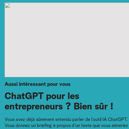
Aussi intéressant pour vous
ChatGPT pour les
entrepreneurs ? Bien sûr !
Vous avez déjà sûrement entendu parler de l’outil IA ChatGPT.
Vous donnez un briefing à propos d'un texte que vous aimeriez