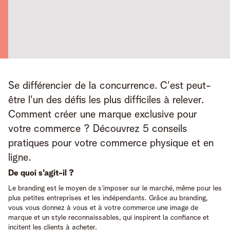
Se différencier de la concurrence. C'est peut-
être l'un des défis les plus difficiles à relever. 
Comment créer une marque exclusive pour 
votre commerce ? Découvrez 5 conseils 
pratiques pour votre commerce physique et en 
ligne.
De quoi s'agit-il ?
Le branding est le moyen de s’imposer sur le marché, même pour les
plus petites entreprises et les indépendants. Grâce au branding,
vous vous donnez à vous et à votre commerce une image de
marque et un style reconnaissables, qui inspirent la confiance et
incitent les clients à acheter.