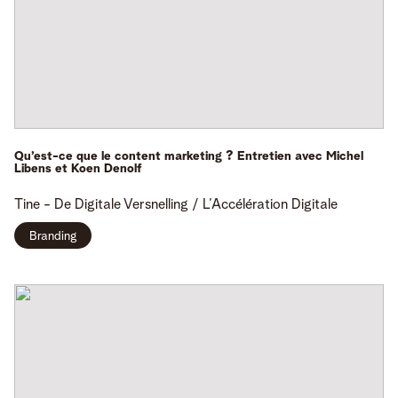
Qu’est-ce que le content marketing ? Entretien avec Michel
Libens et Koen Denolf
Tine -
De Digitale Versnelling / L’Accélération Digitale
Branding