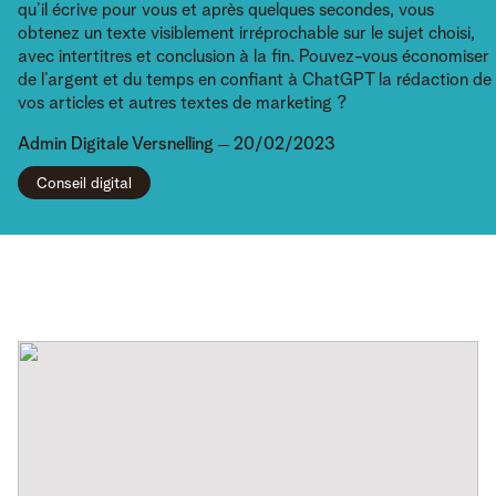
qu’il écrive pour vous et après quelques secondes, vous
obtenez un texte visiblement irréprochable sur le sujet choisi,
avec intertitres et conclusion à la fin. Pouvez-vous économiser
de l’argent et du temps en confiant à ChatGPT la rédaction de
vos articles et autres textes de marketing ?
Admin
Digitale Versnelling
20/02/2023
Conseil digital