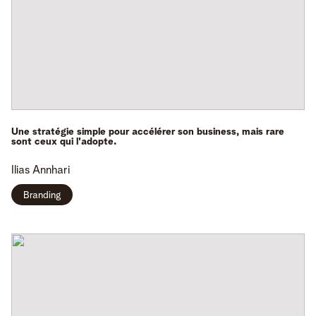
Une stratégie simple pour accélérer son business, mais rare
sont ceux qui l'adopte.
Ilias
Annhari
Branding